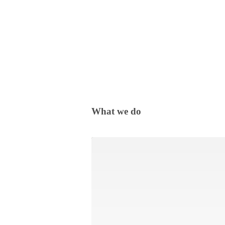
What we do