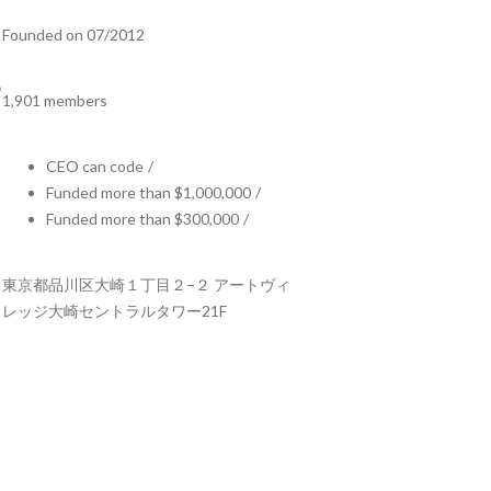
Founded on 07/2012
1,901 members
CEO can code
/
Funded more than $1,000,000
/
Funded more than $300,000
/
東京都品川区大崎１丁目２−２ アートヴィ
レッジ大崎セントラルタワー21F