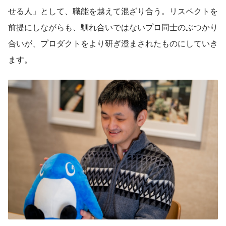
せる人」として、職能を越えて混ざり合う。リスペクトを
前提にしながらも、馴れ合いではないプロ同士のぶつかり
合いが、プロダクトをより研ぎ澄まされたものにしていき
ます。