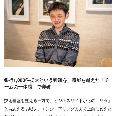
銀行1,000件拡大という難題を、職能を越えた「チ
ームの一体感」で突破
技術基盤を整える一方で、ビジネスサイドからの「無謀」
とも思える挑戦を、エンジニアリングの力で正解に変えた