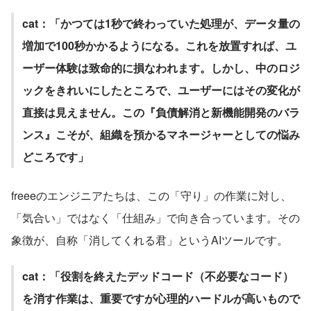
cat：「かつては1秒で終わっていた処理が、データ量の
増加で100秒かかるようになる。これを放置すれば、ユ
ーザー体験は致命的に損なわれます。しかし、中のロジ
ックをきれいにしたところで、ユーザーにはその変化が
直接は見えません。この『負債解消と新機能開発のバラ
ンス』こそが、組織を預かるマネージャーとしての悩み
どころです」
freeeのエンジニアたちは、この「守り」の作業に対し、
「気合い」ではなく「仕組み」で向き合っています。その
象徴が、自称「消してくれる君」というAIツールです。
cat：「役割を終えたデッドコード（不必要なコード）
を消す作業は、重要ですが心理的ハードルが高いもので