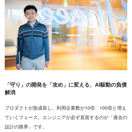
「守り」の開発を「攻め」に変える、AI駆動の負債
解消
プロダクトが急成長し、利用企業数が10倍、100倍と増え
ていくフェーズ。エンジニアが必ず直面するのが「過去の
設計の限界」です。