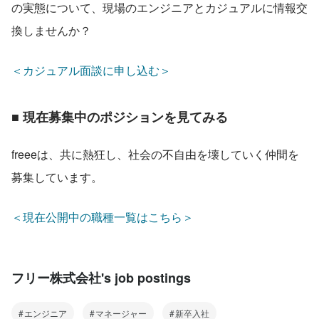
の実態について、現場のエンジニアとカジュアルに情報交
換しませんか？
＜カジュアル面談に申し込む＞
■ 現在募集中のポジションを見てみる
freeeは、共に熱狂し、社会の不自由を壊していく仲間を
募集しています。
＜現在公開中の職種一覧はこちら＞
フリー株式会社's job postings
エンジニア
マネージャー
新卒入社