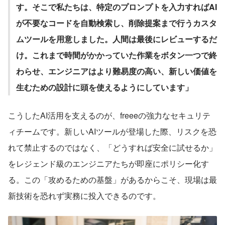
す。そこで私たちは、特定のプロンプトを入力すればAI
が不要なコードを自動検索し、削除提案まで行うカスタ
ムツールを用意しました。人間は最後にレビューするだ
け。これまで時間がかかっていた作業をボタン一つで終
わらせ、エンジニアはより難易度の高い、新しい価値を
生むための設計に頭を使えるようにしています」
こうしたAI活用を支えるのが、freeeの強力なセキュリテ
ィチームです。新しいAIツールが登場した際、リスクを恐
れて禁止するのではなく、「どうすれば安全に試せるか」
をレジェンド級のエンジニアたちが即座にポリシー化す
る。この「攻めるための基盤」があるからこそ、現場は最
新技術を恐れず実務に投入できるのです。