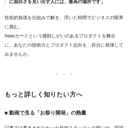
に面白さを見い出す人には、最高の場所です」
技術的負債を仕組みで解き、浮いた時間でビジネスの限界
に挑む。
freeeカードという挑戦しがいのあるプロダクトを舞台
に、あなたの技術力とプロダクト志向を、存分に発揮して
みませんか。
もっと詳しく知りたい方へ
■ 動画で見る「お祭り開発」の熱量
記事では書ききれなかった技術スタックへの想いや、現場