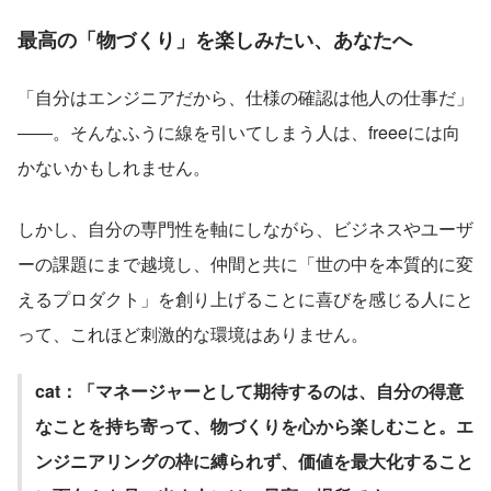
最高の「物づくり」を楽しみたい、あなたへ
「自分はエンジニアだから、仕様の確認は他人の仕事だ」
――。そんなふうに線を引いてしまう人は、freeeには向
かないかもしれません。
しかし、自分の専門性を軸にしながら、ビジネスやユーザ
ーの課題にまで越境し、仲間と共に「世の中を本質的に変
えるプロダクト」を創り上げることに喜びを感じる人にと
って、これほど刺激的な環境はありません。
cat：「マネージャーとして期待するのは、自分の得意
なことを持ち寄って、物づくりを心から楽しむこと。エ
ンジニアリングの枠に縛られず、価値を最大化すること