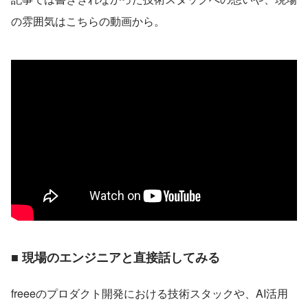
の雰囲気はこちらの動画から。
■ 現場のエンジニアと直接話してみる
freeeのプロダクト開発における技術スタックや、AI活用