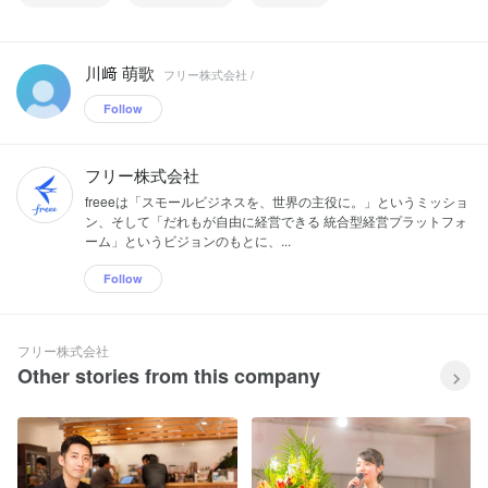
川﨑 萌歌
フリー株式会社 /
Follow
フリー株式会社
freeeは「スモールビジネスを、世界の主役に。」というミッショ
ン、そして「だれもが自由に経営できる 統合型経営プラットフォ
ーム」というビジョンのもとに、...
Follow
フリー株式会社
Other stories from this company