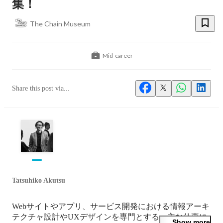
集！
The Chain Museum
Mid-career
Share this post via...
Tatsuhiko Akutsu
Webサイトやアプリ、サービス開発における情報アーキ
テクチャ設計やUXデザインを専門とする。主な仕事に
Show more