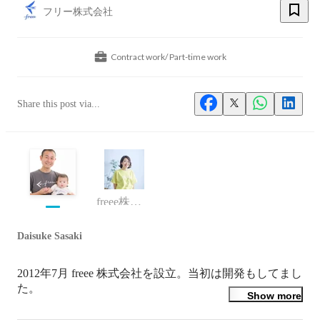
フリー株式会社
Contract work/ Part-time work
Share this post via...
freee株式会社 CCO(Chief Culture Officer)
Daisuke Sasaki
2012年7月 freee 株式会社を設立。当初は開発もしてまし
た。

Show more
大学時代、データサイエンスを専攻し、インターネット