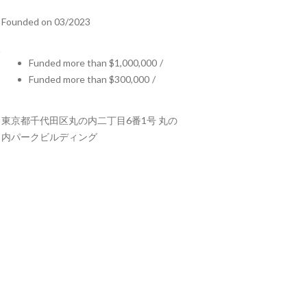
Founded on 03/2023
Funded more than $1,000,000
/
Funded more than $300,000
/
東京都千代田区丸の内二丁目6番1号 丸の
内パークビルディング