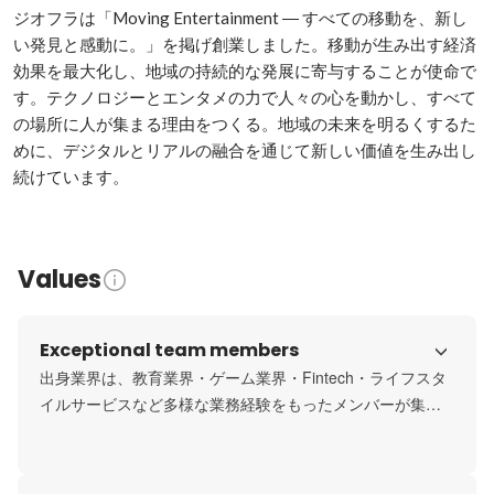
ジオフラは「Moving Entertainment ― すべての移動を、新し
い発見と感動に。」を掲げ創業しました。移動が生み出す経済
効果を最大化し、地域の持続的な発展に寄与することが使命で
す。テクノロジーとエンタメの力で人々の心を動かし、すべて
の場所に人が集まる理由をつくる。地域の未来を明るくするた
めに、デジタルとリアルの融合を通じて新しい価値を生み出し
続けています。
Values
Exceptional team members
出身業界は、教育業界・ゲーム業界・Fintech・ライフスタ
イルサービスなど多様な業務経験をもったメンバーが集ま
っています。