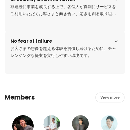
非連続に事業を成長する上で、各個人が真剣にサービスを
ご利用いただくお客さまと向き合い、驚きを創る取り組み
をしています。
No fear of failure
お客さまの想像を超える体験を提供し続けるために、チャ
レンジングな提案を実行しやすい環境です。
Members
View more