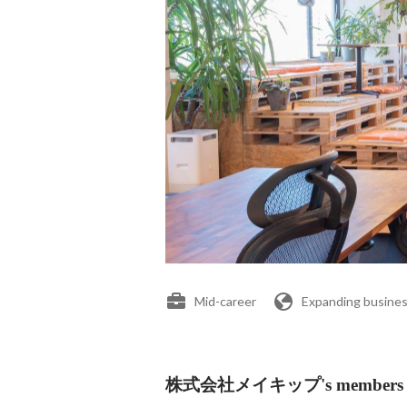
Mid-career
Expanding busines
株式会社メイキップ's members