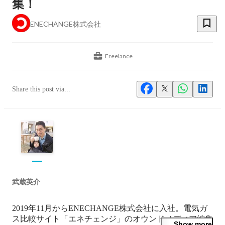
集！
ENECHANGE株式会社
Freelance
Share this post via...
武蔵英介
2019年11月からENECHANGE株式会社に入社。電気ガ
ス比較サイト「エネチェンジ」のオウンドメディア編集
Show more