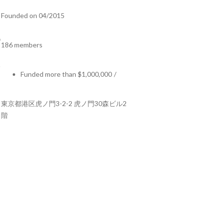
Founded on 04/2015
186 members
Funded more than $1,000,000
/
東京都港区虎ノ門3-2-2 虎ノ門30森ビル2
階