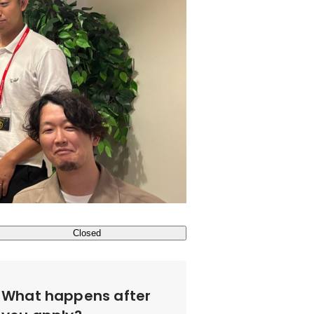
Closed
What happens after