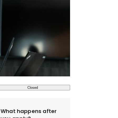
Closed
What happens after