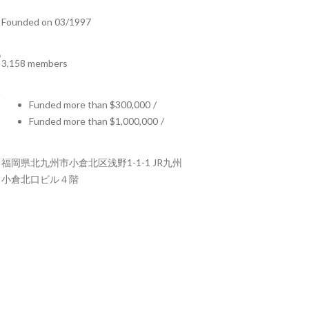
Founded on 03/1997
3,158 members
Funded more than $300,000
/
Funded more than $1,000,000
/
福岡県北九州市小倉北区浅野1-1-1 JR九州
小倉北口ビル４階