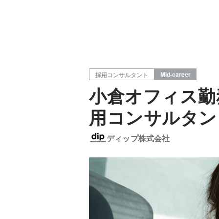
Mid-career
採用コンサルタント
小倉オフィス勤
用コンサルタン
ディップ株式会社