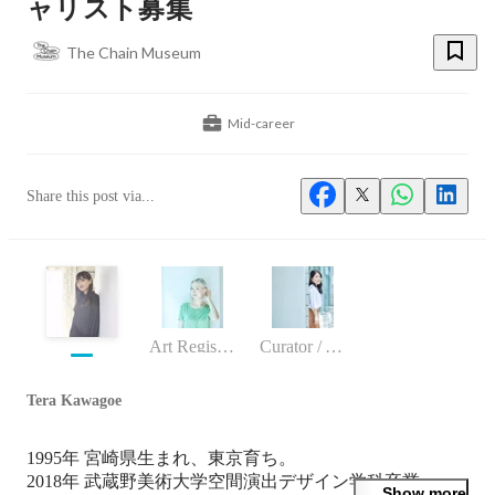
ャリスト募集
The Chain Museum
Mid-career
Share this post via...
Art Registrar
Curator / Art Advisor
Tera Kawagoe
1995年 宮崎県生まれ、東京育ち。

2018年 武蔵野美術大学空間演出デザイン学科卒業。

Show more