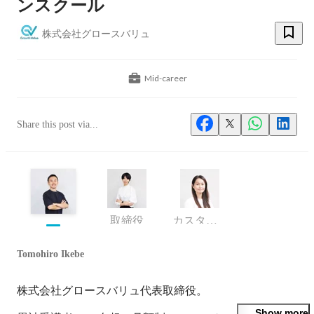
ンスクール
株式会社グロースバリュ
Mid-career
Share this post via...
取締役
カスタマーサクセスチーム
Tomohiro Ikebe
株式会社グロースバリュ代表取締役。

Show more