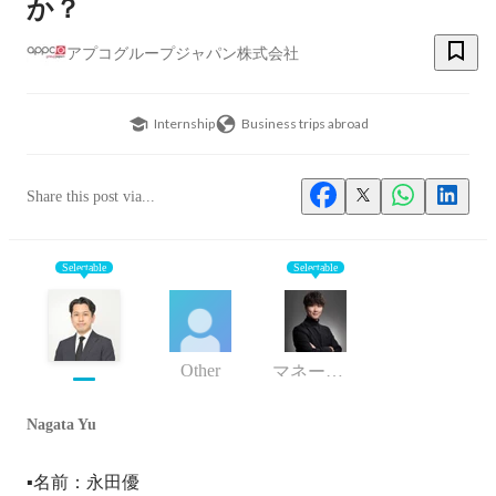
か？
アプコグループジャパン株式会社
Internship
Business trips abroad
Share this post via...
Selectable
Selectable
Other
マネージャー
Nagata Yu
▪️名前：永田優
