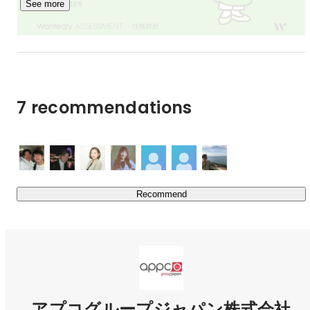
See more
7 recommendations
Recommend
アプコグループジャパン株式会社