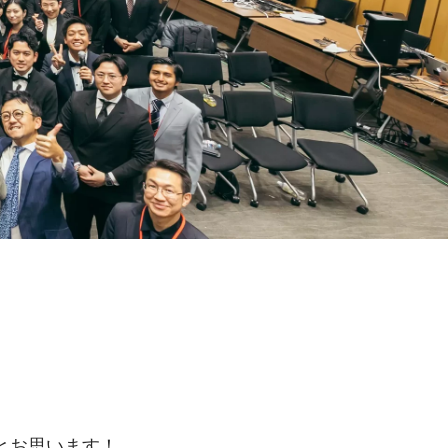
　　　　　　　　　　　
とお思います！