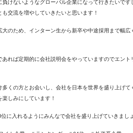
に負けないようなグローバル企業になって行きたいです
とも交流を増やしていきたいと思います！
拡大のため、インターン生から新卒や中途採用まで幅広
であれば定期的に会社説明会をやっていますのでエント
け多くの方とお会いし、会社を日本を世界を盛り上げて
を楽しみにしています！
50位に入れるようにみんなで会社を盛り上げていきまし