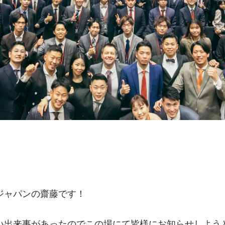
　　　　　　　　　　　　　　　　　　　　　　　　　
ジャパンの齋藤です！
い出来事があったのでこの場にて皆様にお知らせしよう