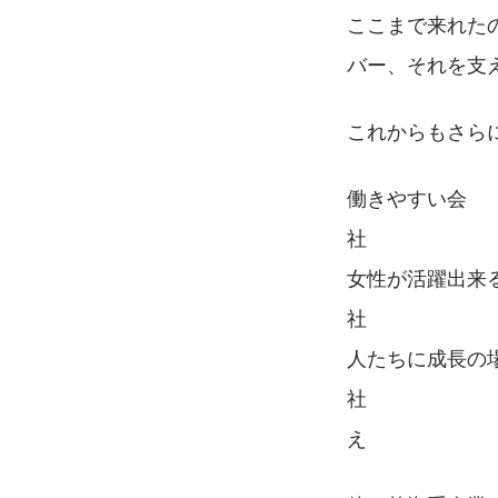
ここまで来れた
バー、それを支
これからもさら
働きやすい会
社　　　　　　
女性が活躍出来
社　　　　　　
人たちに成長の
社　　　　　　
え