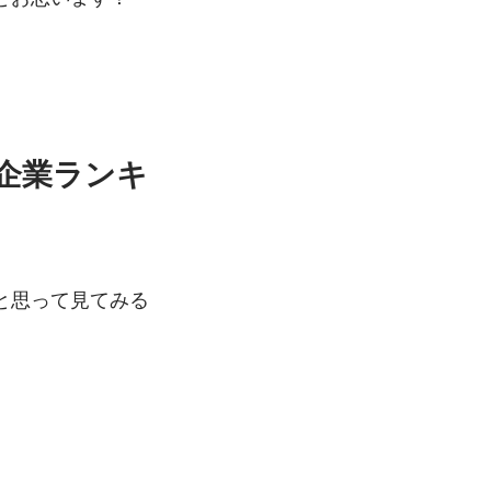
ト企業ランキ
と思って見てみる