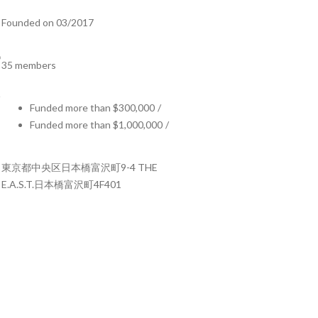
Founded on 03/2017
35 members
Funded more than $300,000
/
Funded more than $1,000,000
/
東京都中央区日本橋富沢町9-4 THE
E.A.S.T.日本橋富沢町4F401