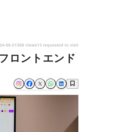
24-06-21
388 views
13 requested to visit
うフロントエンド