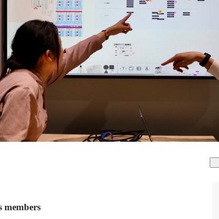
 members