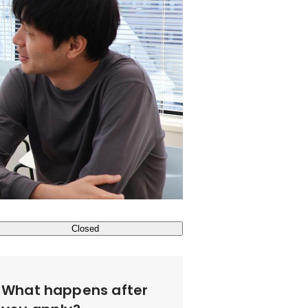
Closed
What happens after