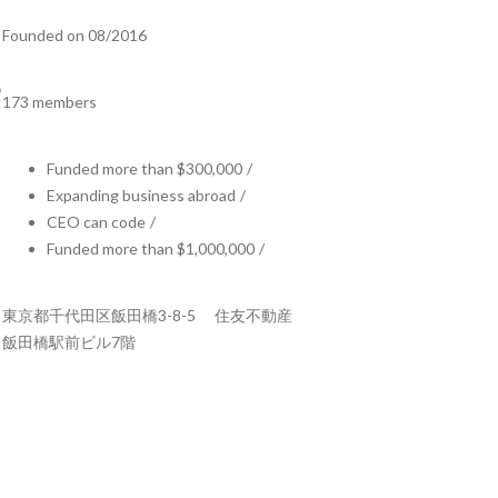
Founded on 08/2016
173 members
Funded more than $300,000
/
Expanding business abroad
/
CEO can code
/
Funded more than $1,000,000
/
東京都千代田区飯田橋3-8-5 住友不動産
飯田橋駅前ビル7階