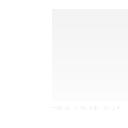
一緒に働く仲間を募集しています！