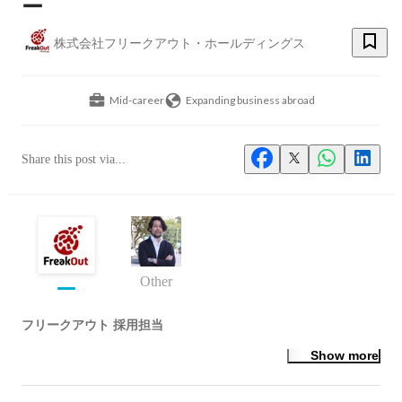
ー
株式会社フリークアウト・ホールディングス
Mid-career
Expanding business abroad
Share this post via...
Other
フリークアウト 採用担当
Show more