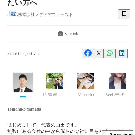
たい方へ
株式会社メディアファースト
Side Job
Share this post via...
Marketer
広告運用チーム
Webデザイナー／広告
Tomohiko Yamada
はじめまして、代表の山田です。

無数にある会社の中から僕らの会社に目をとめてくださり
Show more