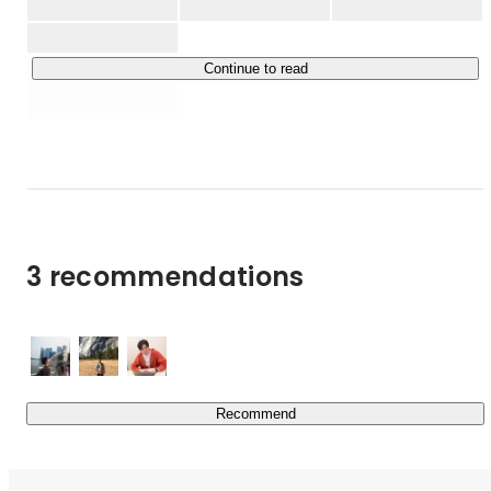
今はWebブラウザでのARが中心ですが、今後はARグラス
にも対応し、ARによって「現実をデジタルで拡張し、新
Continue to read
3 recommendations
Recommend