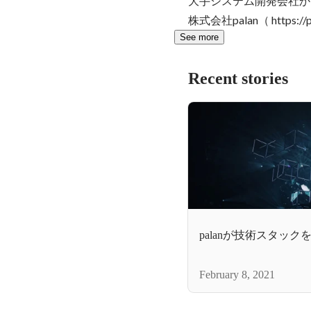
大手システム開発会社か
株式会社palan（ https://pa
See more
Recent stories
palanが技術スタック
February 8, 2021