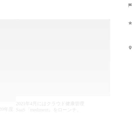
2021年4月にはクラウド健康管理
20年度
SaaS『mediment』をローンチ。