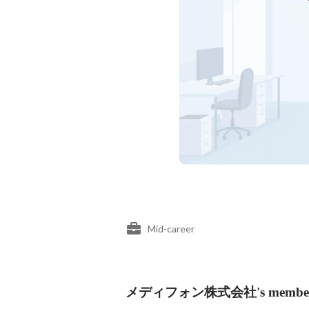
Mid-career
メディフォン株式会社's membe