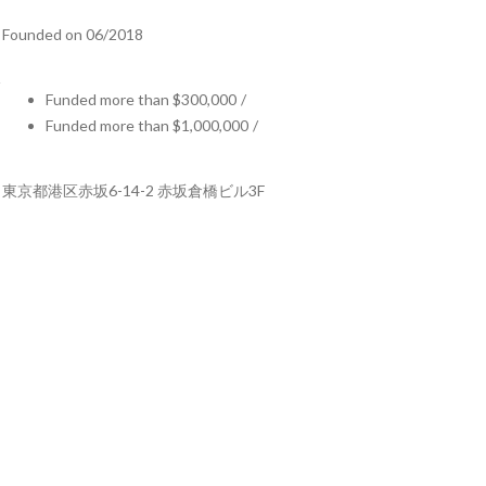
Founded on 06/2018
Funded more than $300,000
/
Funded more than $1,000,000
/
東京都港区赤坂6-14-2 赤坂倉橋ビル3F