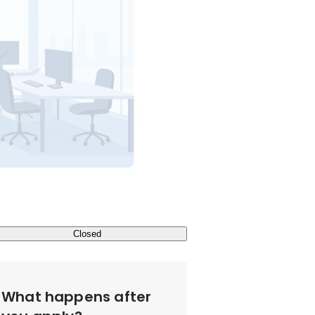
Closed
What happens after