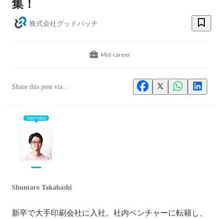
集！
株式会社グッドパッチ
Mid-career
Share this post via...
Selectable
Shuntaro Takahashi
新卒で大手印刷会社に入社。社内ベンチャーに転籍し、