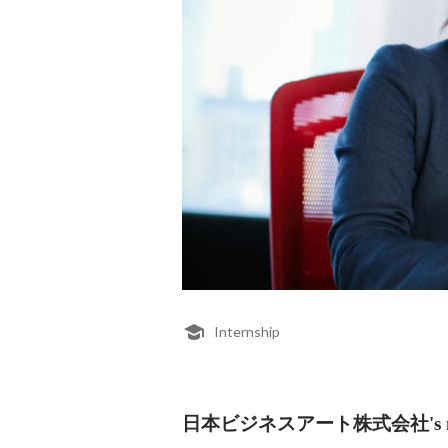
Internship
日本ビジネスアート株式会社's me