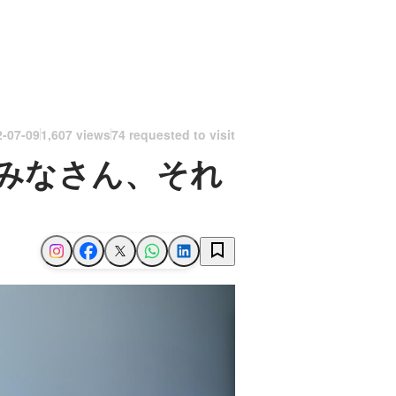
2-07-09
1,607 views
74 requested to visit
みなさん、それ