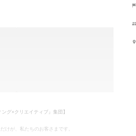
ング×クリエイティブ』集団】

業だけが、私たちのお客さまです。
