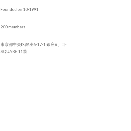
Founded on 10/1991
200 members
東京都中央区銀座6-17-1 銀座6丁目-
SQUARE 11階