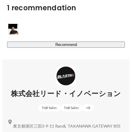
1 recommendation
Recommend
株式会社リード・イノベーション
ToB Sales
ToB Sales
+
8
東京都港区三田3-9-11 RandL TAKANAWA GATEWAY 805