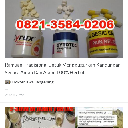
Ramuan Tradisional Untuk Menggugurkan Kandungan
Secara Aman Dan Alami 100% Herbal
Dokter iswa Tangerang
21648
Views