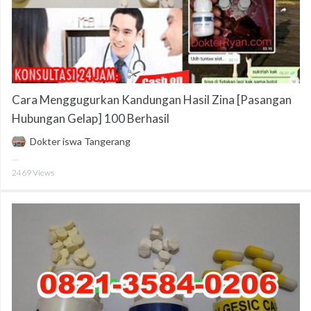
Cara Menggugurkan Kandungan Hasil Zina [Pasangan
Hubungan Gelap] 100 Berhasil
Dokter iswa Tangerang
2469
Views