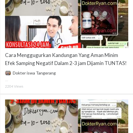
Cara Menggugurkan Kandungan Yang Aman Minim
Efek Samping Negatif Dalam 2-3 jam Dijamin TUNTAS!
Dokter iswa Tangerang
2204
Views