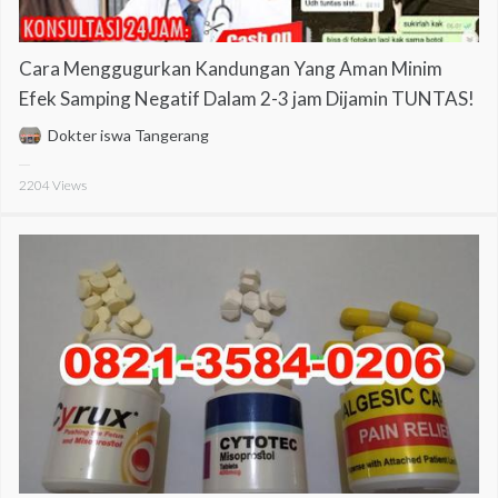
Cara Menggugurkan Kandungan Yang Aman Minim
Efek Samping Negatif Dalam 2-3 jam Dijamin TUNTAS!
Dokter iswa Tangerang
2204
Views