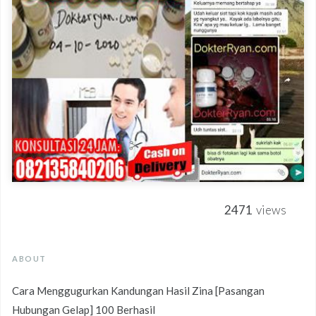
2471
views
ABOUT
Cara Menggugurkan Kandungan Hasil Zina [Pasangan
Hubungan Gelap] 100 Berhasil