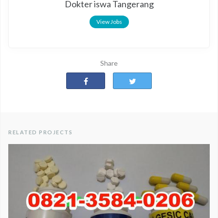
Dokter iswa Tangerang
View Jobs
Share
RELATED PROJECTS