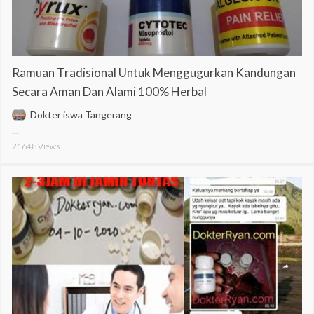
Ramuan Tradisional Untuk Menggugurkan Kandungan
Secara Aman Dan Alami 100% Herbal
Dokter iswa Tangerang
21648
Views