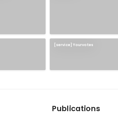
[service] Yourvotes
Publications