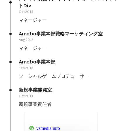
トDiv
Oct 2015
マネージャー
Ameba事業本部戦略マーケティング室
Aug 2013
マネージャー
Ameba事業本部
Feb 2013
ソーシャルゲームプロデューサー
新規事業開発室
Oct 2011
新規事業責任者
vsmedia.info