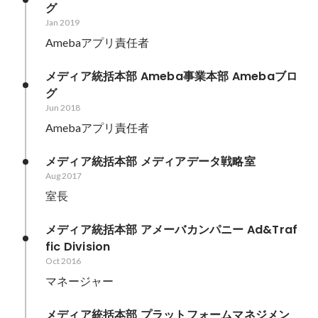
グ
Jan 2019
Amebaアプリ責任者
メディア統括本部 Ameba事業本部 Amebaブロ
グ
Jun 2018
Amebaアプリ責任者
メディア統括本部 メディアデータ戦略室
Aug 2017
室長
メディア統括本部 アメーバカンパニー Ad&Traf
fic Division
Oct 2016
マネージャー
メディア統括本部 プラットフォームマネジメン