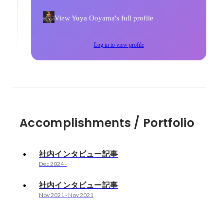
View Yuya Ooyama's full profile
Log in to view profile
Accomplishments / Portfolio
社内インタビュー記事
Dec 2024
-
社内インタビュー記事
Nov 2021
-
Nov 2021