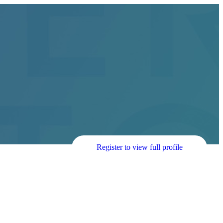
Register to view full profile