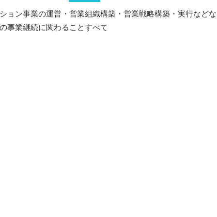
ション事業の運営・営業組織構築・営業戦略構築・実行などな
の事業継続に関わることすべて