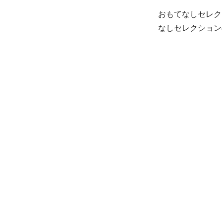
おもてなしセレク
なしセレクション