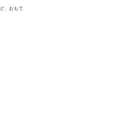
ど、おもて