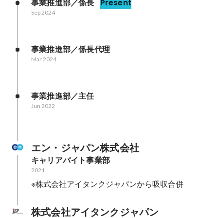
事業推進部／係長
Present
Sep 2024
事業推進部／係長代理
Mar 2024
事業推進部／主任
Jun 2022
エン・ジャパン株式会社
キャリアバイト事業部
2021
※株式会社アイタンクジャパンから吸収合併
株式会社アイタンクジャパン