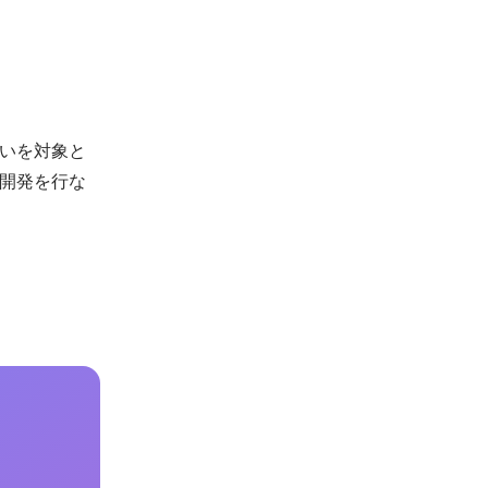
いを対象と
開発を行な