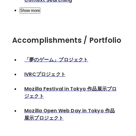
Show more
Accomplishments / Portfolio
「夢のゲーム」プロジェクト
IVRCプロジェクト
Mozilla Festival in Tokyo 作品展示プロ
ジェクト
Mozilla Open Web Day in Tokyo 作品
展示プロジェクト