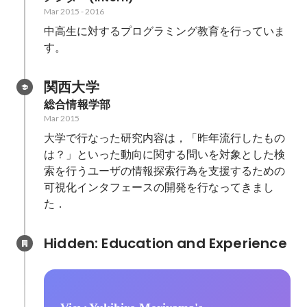
Mar 2015
-
2016
中高生に対するプログラミング教育を行っていま
す。
関西大学
総合情報学部
Mar 2015
大学で行なった研究内容は，「昨年流行したもの
は？」といった動向に関する問いを対象とした検
索を行うユーザの情報探索行為を支援するための
可視化インタフェースの開発を行なってきまし
た．
Hidden: Education and Experience	