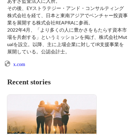
あずさ監査法人に入所。

その後、EYストラテジー・アンド・コンサルティング
株式会社を経て、日本と東南アジアでベンチャー投資事
業を展開する株式会社REAPRAに参画。

2022年4月、「より多くの人に豊かさをもたらす資本市
場を共創する」というミッションを掲げ、株式会社Mut
ualを設立。以降、主に上場企業に対してIR支援事業を
展開している。公認会計士。
x.com
Recent stories