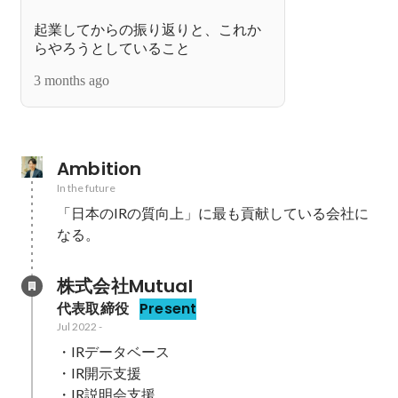
起業してからの振り返りと、これか
らやろうとしていること
3 months ago
Ambition
In the future
「日本のIRの質向上」に最も貢献している会社に
なる。
株式会社Mutual
代表取締役
Present
Jul 2022
-
・IRデータベース

・IR開示支援

・IR説明会支援
