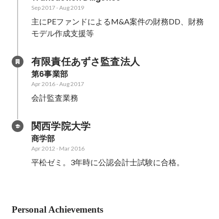
Sep 2017
-
Aug 2019
主にPEファンドによるM&A案件の財務DD、財務
モデル作成支援等
有限責任あずさ監査法人
第6事業部
Apr 2016
-
Aug 2017
会計監査業務
関西学院大学
商学部
Apr 2012
-
Mar 2016
平松ゼミ。3年時に公認会計士試験に合格。
Personal Achievements