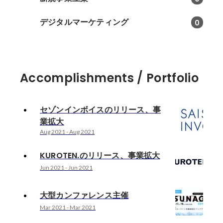
デジタルマーケティング
0
Accomplishments / Portfolio
セゾンインボイスのリリース、事
業拡大
Aug 2021
-
Aug 2021
KUROTEN.のリリース、事業拡大
Jun 2021
-
Jun 2021
大型カンファレンス主催
Mar 2021
-
Mar 2021