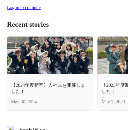
Log in to continue
Recent stories
【2024年度新卒】入社式を開催しま
【2023年
した！
した！
May 30, 2024
May 7, 2023