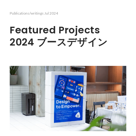
Publications/writings
Jul 2024
Featured Projects
2024 ブースデザイン