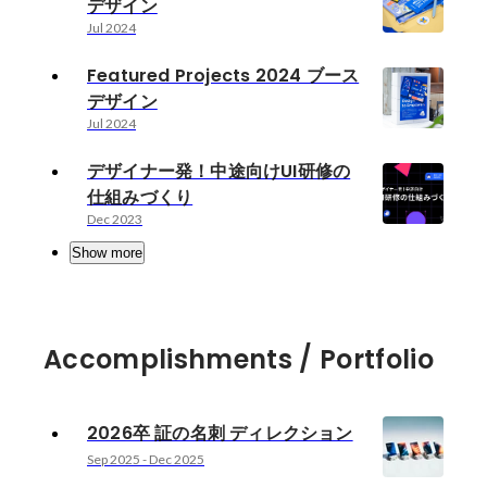
デザイン
Jul 2024
Featured Projects 2024 ブース
デザイン
Jul 2024
デザイナー発！中途向けUI研修の
仕組みづくり
Dec 2023
Show more
Accomplishments / Portfolio
2026卒 証の名刺 ディレクション
Sep 2025
-
Dec 2025