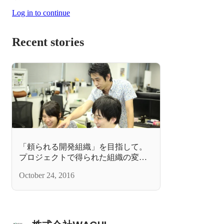
Log in to continue
Recent stories
「頼られる開発組織」を目指して。
プロジェクトで得られた組織の変化
とは？
October 24, 2016