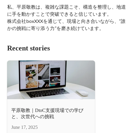
私、平原敬教は、複雑な課題こそ、構造を整理し、地道
に手を動かすことで突破できると信じています。

株式会社boxXXXを通じて、現場と向き合いながら、“誰
かの挑戦に寄り添う力”を磨き続けています。
Recent stories
平原敬教｜DtoC支援現場での学び
と、次世代への挑戦
June 17, 2025