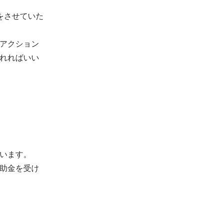
事をさせていた
アクション
れればいい
います。

助金を受け