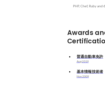
PHP, Chef, Ruby
and 6
Awards an
Certificati
普通自動車免許
Aug 2019
基本情報技術者
Nov 2009