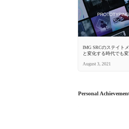
IMG SRCのステイ
と変化する時代でも変
る想いを込めて。
August 3, 2021
Personal Achievemen