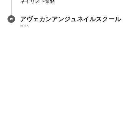
ネイリスト業務
アヴェカンアンジュネイルスクール
2015