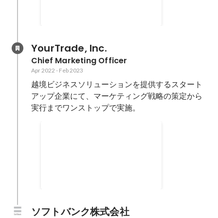
YourTrade, Inc.
Chief Marketing Officer
Apr 2022
-
Feb 2023
越境ビジネスソリューションを提供するスタート
アップ企業にて、マーケティング戦略の策定から
実行までワンストップで実施。
YourTradeの企業サイト
Apr 2022
ソフトバンク株式会社