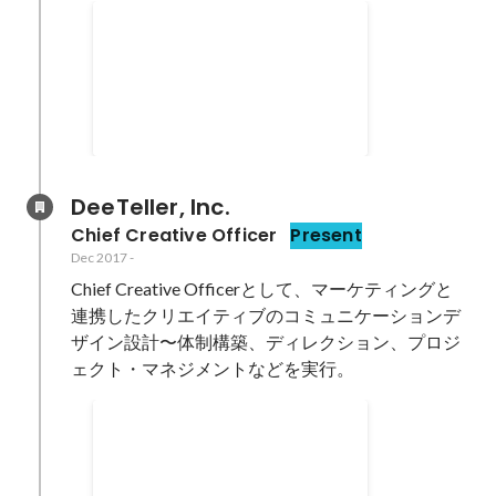
サブスクリプション型の顧問
編集サービスを新規立ち上げ
Apr 2022
DeeTeller, Inc.
Chief Creative Officer
Present
Dec 2017
-
Chief Creative Officerとして、マーケティングと
連携したクリエイティブのコミュニケーションデ
ザイン設計〜体制構築、ディレクション、プロジ
ェクト・マネジメントなどを実行。
DeeTellerの企業サイト
2017