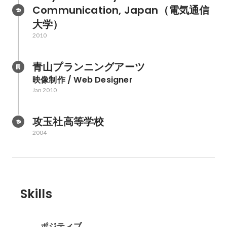
Communication, Japan（電気通信
大学）
2010
青山プランニングアーツ
映像制作 / Web Designer
Jan 2010
攻玉社高等学校
2004
Skills
ポジティブ