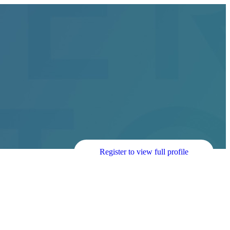
Register to view full profile