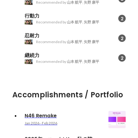
Recommended by
山本 航平
,
矢野 康平
行動力
2
Recommended by
山本 航平
,
矢野 康平
忍耐力
2
Recommended by
山本 航平
,
矢野 康平
継続力
2
Recommended by
山本 航平
,
矢野 康平
Accomplishments / Portfolio
N46 Remake
Jan 2026
-
Feb 2026