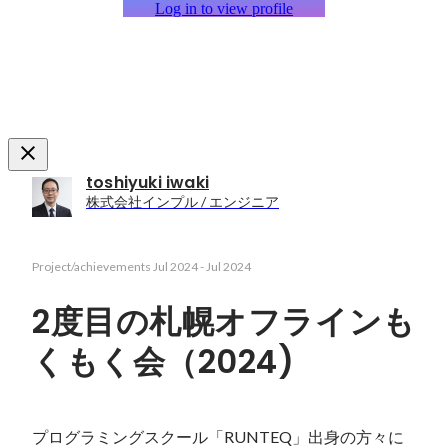
Log in to view profile
toshiyuki iwaki
株式会社インプル / エンジニア
Project/achievements
Jul 2024
-
Jul 2024
2度目の札幌オフラインも
くもく会（2024)
プログラミングスクール「RUNTEQ」出身の方々に