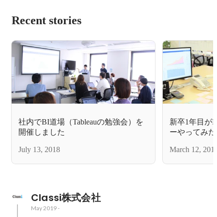
Recent stories
社内でBI道場（Tableauの勉強会）を
新卒1年目が
開催しました
ーやってみた
July 13, 2018
March 12, 201
Classi株式会社
May 2019
-