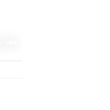
会）を開催