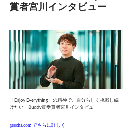
賞者宮川インタビュー
「Enjoy Everything」の精神で、自分らしく挑戦し続
けたいーBuddy賞受賞者宮川インタビュー
geechs.com
でさらに詳しく